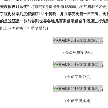
美度假设计师奖”，
猫喂猫将送出价值188000元的红树林V客
了红树林系列度假酒店
1
50个房晚，并且享受免费一日三餐、
的是这还是一张能够到世界各地几百家猫喂猫合作酒店进行免
以上获奖资格不可重复叠加
）
（会员免费接送机）
（会员专享茶点）
（会员专属泳池）