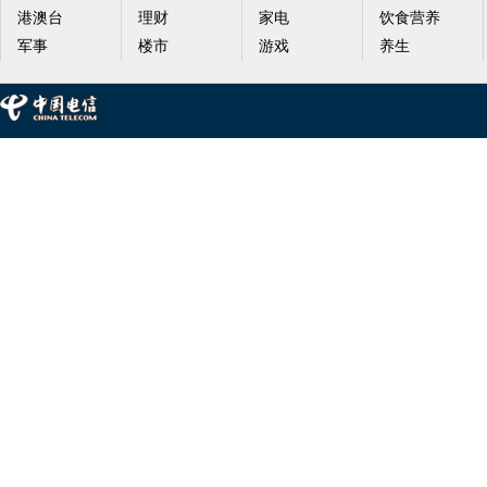
港澳台
理财
家电
饮食营养
军事
楼市
游戏
养生