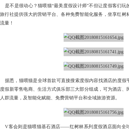
是不是很动心？猫喂猫“最美度假设计师”不但让度假客们玩
旅行社提供强大的营销平台、各种免费智能化服务，坐享红树
流量！
据悉，猫喂猫是全球首款可直接搜索度假内容找酒店的度假
度假新零售电商、生活方式俱乐部三大部分组成，可为酒店、
人群流量，及智能化赋能、免费营销平台和全域旅游资源。
V客会则是猫喂猫基石酒店——红树林系列度假酒店面向全