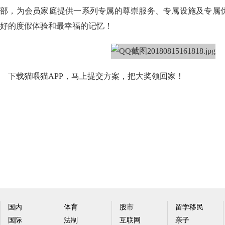
部，为会员家庭提供一系列专属的尊崇服务、专属设施及专属
好的度假体验和最幸福的记忆！
下载猫喂猫APP，马上提交方案，把大奖领回家！
国内
体育
股市
留学移民
国际
法制
互联网
亲子