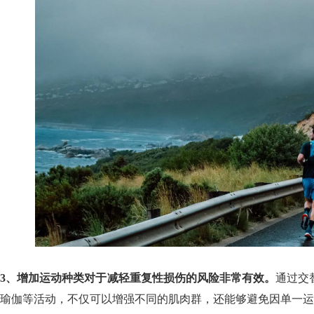
3、增加运动种类对于减轻重复性损伤的风险非常有效。
通过交
瑜伽等活动，不仅可以增强不同的肌肉群，还能够避免因单一运