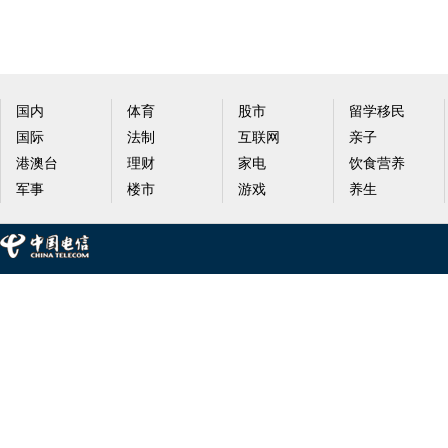
国内
体育
股市
留学移民
国际
法制
互联网
亲子
港澳台
理财
家电
饮食营养
军事
楼市
游戏
养生