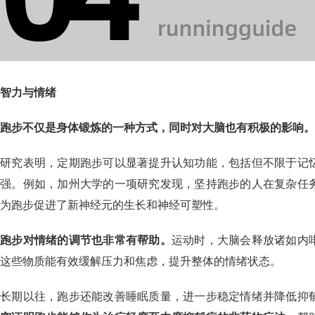
智力与情绪
跑步不仅是身体锻炼的一种方式，同时对大脑也有积极的影响。
研究表明，定期跑步可以显著提升认知功能，包括但不限于记
强。例如，加州大学的一项研究发现，坚持跑步的人在复杂任
为跑步促进了新神经元的生长和神经可塑性。
跑步对情绪的调节也非常有帮助。
运动时，大脑会释放诸如内
这些物质能有效缓解压力和焦虑，提升整体的情绪状态。
长期以往，跑步还能改善睡眠质量，进一步稳定情绪并降低抑