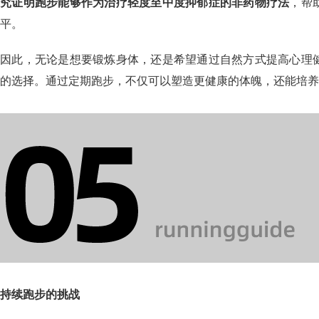
究证明跑步能够作为治疗轻度至中度抑郁症的非药物疗法
，帮
平。
因此，无论是想要锻炼身体，还是希望通过自然方式提高心理
的选择。通过定期跑步，不仅可以塑造更健康的体魄，还能培养
持续跑步的挑战