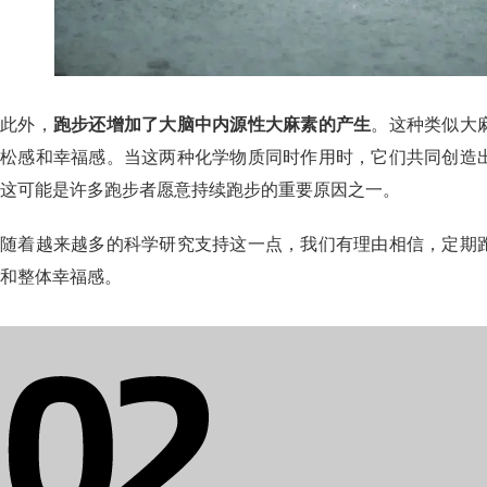
此外，
跑步还增加了大脑中内源性大麻素的产生
。这种类似大
松感和幸福感。当这两种化学物质同时作用时，它们共同创造
这可能是许多跑步者愿意持续跑步的重要原因之一。
随着越来越多的科学研究支持这一点，我们有理由相信，定期
和整体幸福感。