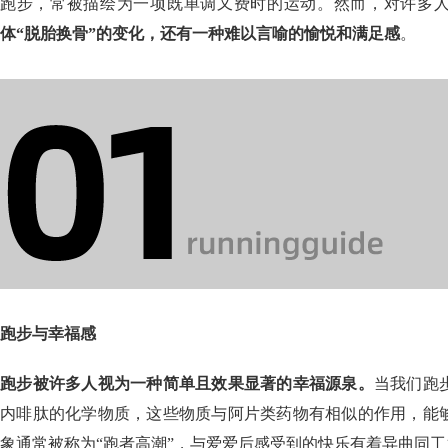
跑步，常被描绘为一项既单调又费时的运动。然而，对许多
体“脱胎换骨”的变化，还有一种难以言喻的愉悦和满足感
。
跑步与幸福感
跑步被许多人视为一种简单且效果显著的幸福源泉。
当我们跑
内啡肽的化学物质，这些物质与阿片类药物有相似的作用，能
象通常被称为“跑者高潮”，与爱爱后感受到的快乐有着异曲同工