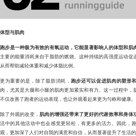
体型与肌肉
跑步是一种极为有效的有氧运动，它能显著影响人的体型和肌
主要的能量消耗来自于脂肪的燃烧。这种持续的高强度运动促
从而帮助减轻体重和减少体脂比例。
更为重要的是，除了脂肪消耗，
跑步还可以促进肌肉的塑形
肉，尤其是大腿和小腿的肌肉更加紧实和有力。这一过程中，
不仅改善了跑者的运动表现，也让外观看起来更为匀称和健康。
除了外观的改变，
肌肉的增强还带来了更好的代谢效率和身体
活中的其他活动中也会感觉更轻松，有更多的活力。因此，
观，更加深了人们对自我的满意和自信，从而显著提升了生活的