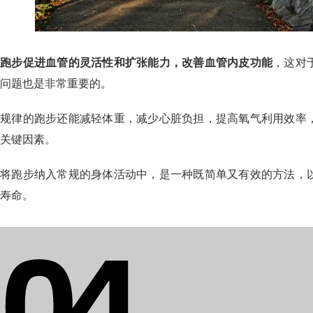
跑步促进血管的灵活性和扩张能力，改善血管内皮功能
，这对
问题也是非常重要的。
规律的跑步还能减轻体重，减少心脏负担，提高氧气利用效率
关键因素。
将跑步纳入常规的身体活动中，是一种既简单又有效的方法，
寿命。