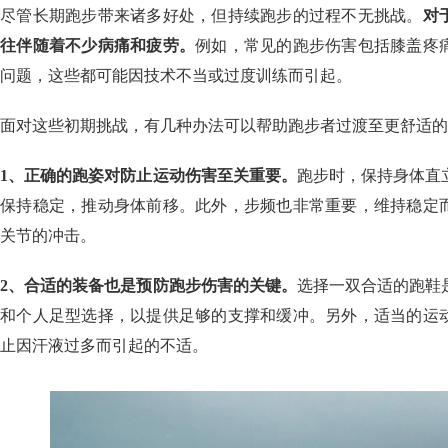
尽管长期跑步带来诸多好处，但持续跑步的过程不无挑战。
对
往伴随着不少病痛和疲劳。
例如，常见的跑步伤害包括膝盖疼
问题，这些都可能因技术不当或过度训练而引起。
面对这些初期挑战，有几种办法可以帮助跑步者过渡至更舒适的
1、正确的跑姿对防止运动伤害至关重要。
跑步时，保持身体直
保持稳定，推动身体前移。此外，步频也非常重要，维持稳定
关节的冲击。
2、合适的装备也是预防跑步伤害的关键。
选择一双合适的跑鞋
和个人足型选择，以提供足够的支撑和缓冲。另外，适当的运
止因汗液过多而引起的不适。