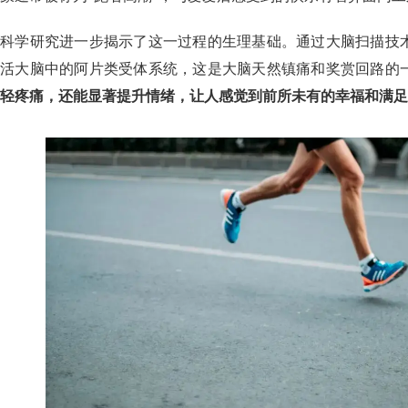
科学研究进一步揭示了这一过程的生理基础。通过大脑扫描技
活大脑中的阿片类受体系统，这是大脑天然镇痛和奖赏回路的
轻疼痛，还能显著提升情绪，让人感觉到前所未有的幸福和满足