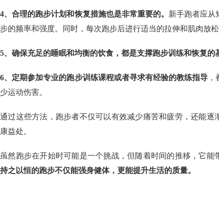
4、合理的跑步计划和恢复措施也是非常重要的。
新手跑者应从
步的频率和强度。同时，每次跑步后进行适当的拉伸和肌肉放松
5、确保充足的睡眠和均衡的饮食，都是支撑跑步训练和恢复的
6、定期参加专业的跑步训练课程或者寻求有经验的教练指导
，
少运动伤害。
通过这些方法，跑步者不仅可以有效减少痛苦和疲劳，还能逐
康益处。
虽然跑步在开始时可能是一个挑战，但随着时间的推移，它能
持之以恒的跑步不仅能强身健体，更能提升生活的质量。