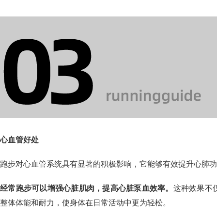
心血管好处
跑步对心血管系统具有显著的积极影响，它能够有效提升心肺功
经常跑步可以增强心脏肌肉，提高心脏泵血效率。
这种效果不
整体体能和耐力，使身体在日常活动中更为轻松。