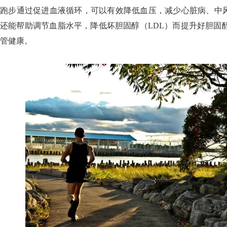
跑步通过促进血液循环，可以有效降低血压，减少心脏病、中
还能帮助调节血脂水平，降低坏胆固醇（LDL）而提升好胆固
管健康。