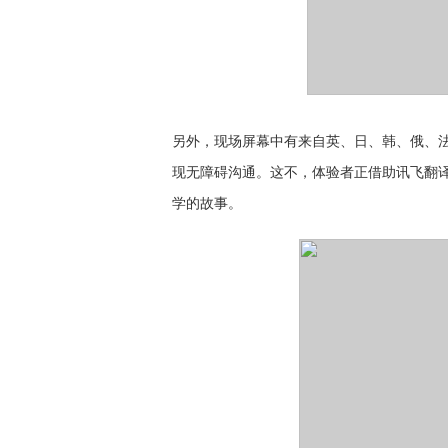
另外，现场
屏幕中有来自英、日、韩、俄、
现无障碍沟通。这不，体验者正借助讯飞翻
学的故事。